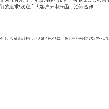
品为服务宗旨，喝诚为客户服务。新能源如火如茶
们的追求!欢迎广大客户来电来函，治谈合作!
企业。公司成立以来，始终坚持技术创新，致力于为全球新能源产业提供