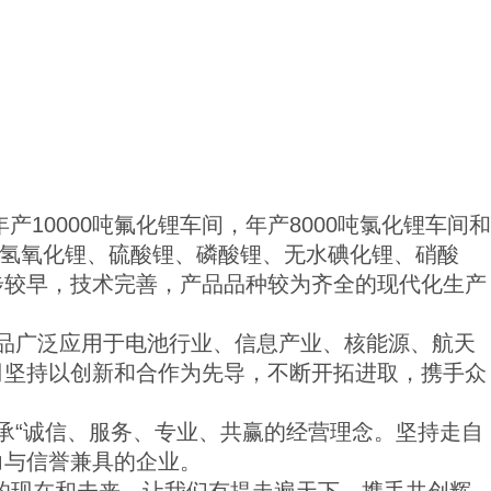
0000吨氟化锂车间，年产8000吨氯化锂车间和
水氢氧化锂、硫酸锂、磷酸锂、无水碘化锂、硝酸
步较早，技术完善，产品品种较为齐全的现代化生产
品广泛应用于电池行业、信息产业、核能源、航天
司坚持以创新和合作为先导，不断开拓进取，携手众
“诚信、服务、专业、共赢的经营理念。坚持走自
力与信誉兼具的企业。