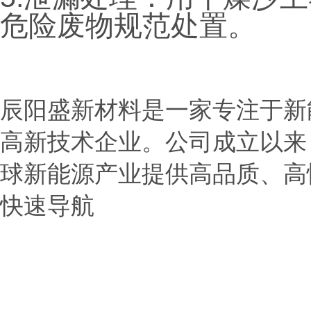
危险废物规范处置。
辰阳盛新材料是一家专注于新
高新技术企业。公司成立以来
球新能源产业提供高品质、高
快速导航
> 首页
> 公司介绍
> 产品展示