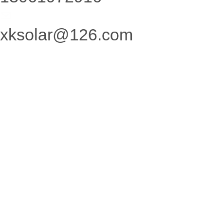
xksolar@126.com