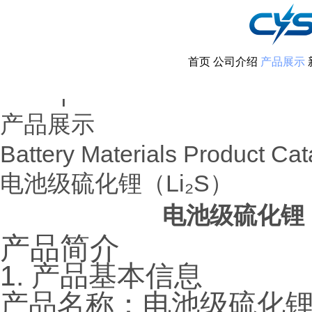
首页
公司介绍
产品展示
首页
产品展示
|
产品展示
Battery Materials Product Cat
​电池级硫化锂（Li₂S）
电池级硫化锂（
产品简介
1. 产品基本信息
产品名称：电池级硫化