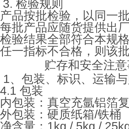
3. 检验规则
产品按批检验，以同一
每批产品应随货提供出
检验结果全部符合本规
任一指标不合格，则该
贮存和安全注意
1、包装、标识、运输与
4.1 包装
内包装：真空充氩铝箔
外包装：硬质纸箱/铁桶
净含量：1kg / 5kg /