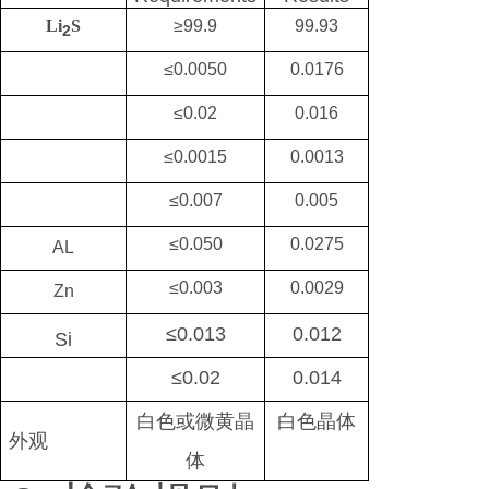
Li
S
≥99.9
99.93
2
≤0.0050
0.0176
≤0.02
0.016
≤0.0015
0.0013
≤0.007
0.005
≤0.050
0.0275
AL
≤0.003
0.0029
Zn
≤0.013
0.012
Si
≤0.02
0.014
白色或微黄晶
白色晶体
外观
体