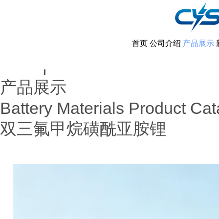
首页
公司介绍
产品展示
首页
产品展示
|
产品展示
Battery Materials Product Cat
双三氟甲烷磺酰亚胺锂