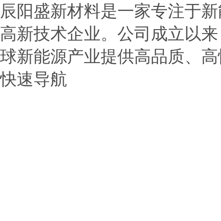
辰阳盛新材料是一家专注于新
高新技术企业。公司成立以来
球新能源产业提供高品质、高
快速导航
> 首页
> 公司介绍
> 产品展示
> 新闻中心
> 应用范围
> 服务中心