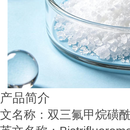
产品简介
文名称：双三氟甲烷磺