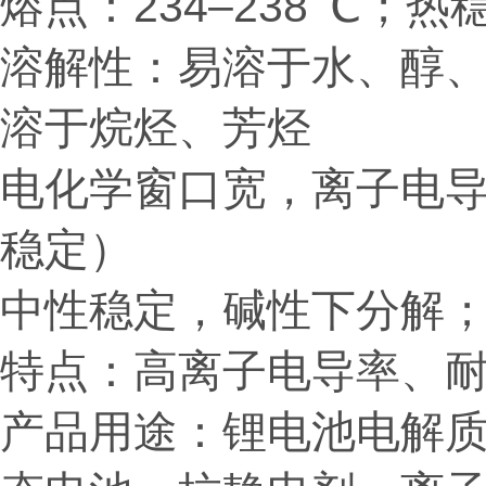
熔点：234–238 ℃；热
溶解性：易溶于水、醇
溶于烷烃、芳烃
电化学窗口宽，离子电导率
稳定）
中性稳定，碱性下分解
特点：高离子电导率、耐
产品用途：锂电池电解质