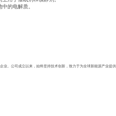
池中的电解质。
企业。公司成立以来，始终坚持技术创新，致力于为全球新能源产业提供