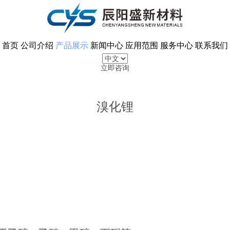
首页
公司介绍
产品展示
新闻中心
应用范围
服务中心
联系我们
立即咨询
溴化锂