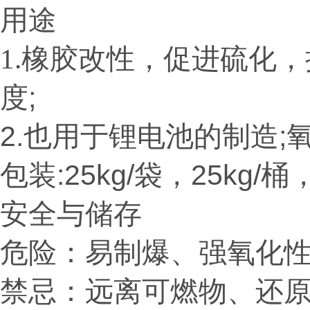
用途
1.
橡胶改性，促进硫化，
度;
2.也用于锂电池的制造
包装:25kg/袋，25kg
安全与储存
危险：易制爆、强氧化
禁忌：远离可燃物、还