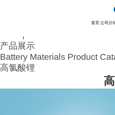
首页
公司介
首页
产品展示
|
产品展示
Battery Materials Product Cat
高氯酸锂
高