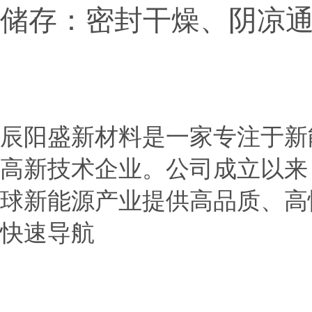
储存：密封干燥、阴凉
辰阳盛新材料是一家专注于新
高新技术企业。公司成立以来
球新能源产业提供高品质、高
快速导航
> 首页
> 公司介绍