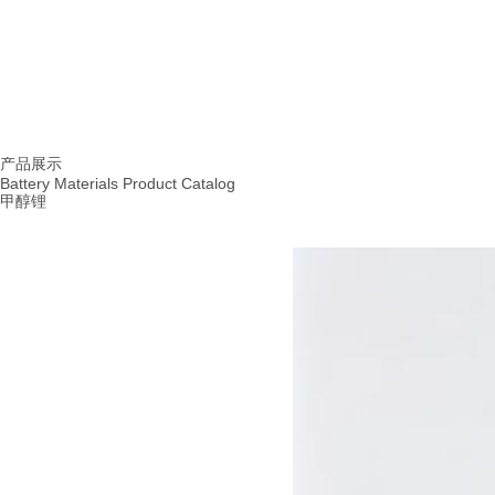
首页
产品展示
|
产品展示
Battery Materials Product Catalog
甲醇锂