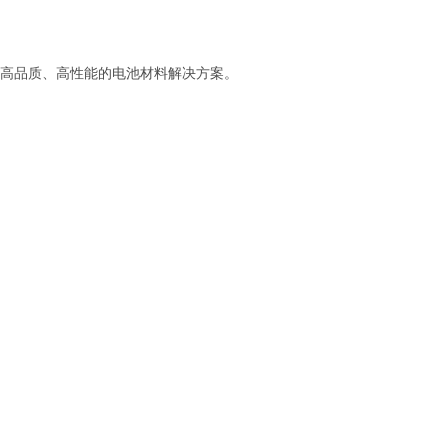
高品质、高性能的电池材料解决方案。