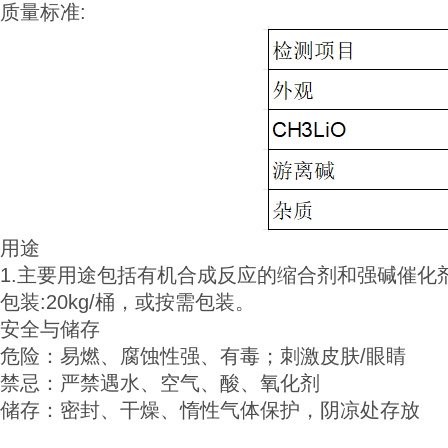
质量标准:
用途
1.主要用途包括有机合成反应的缩合剂和强碱催
包装
:20kg/桶，或按需包装。
安全与储存
危险：易燃、腐蚀性强、有毒；刺激皮肤/眼睛
禁忌：严禁遇水、空气、酸、氧化剂
储存：密封、干燥、惰性气体保护，阴凉处存放