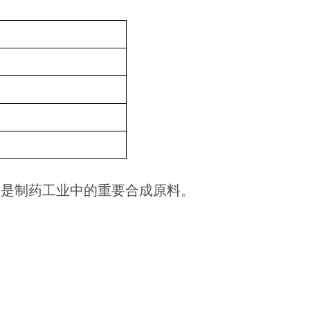
，是制药工业中的重要合成原料。