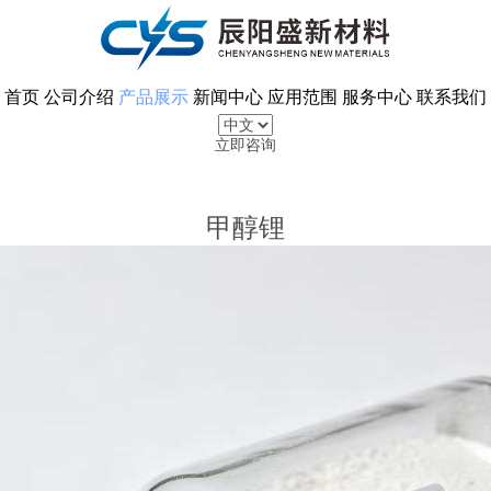
首页
公司介绍
产品展示
新闻中心
应用范围
服务中心
联系我们
立即咨询
甲醇锂