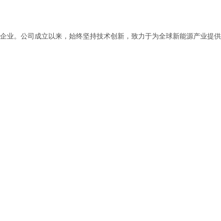
企业。公司成立以来，始终坚持技术创新，致力于为全球新能源产业提供