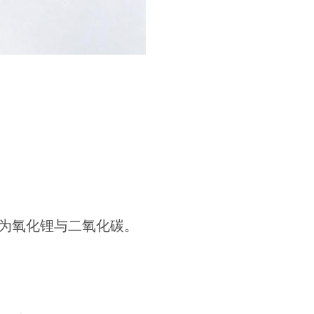
为氧化锂与二氧化碳。