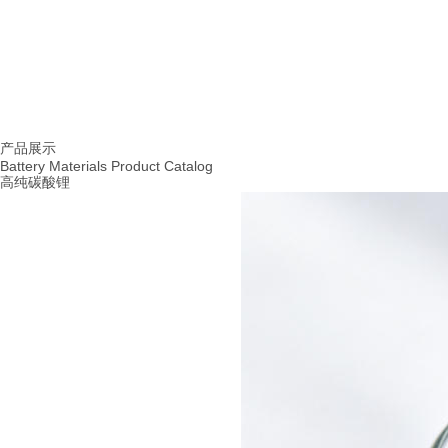
首页
产品展示
|
产品展示
Battery Materials Product Catalog
高纯碳酸锂