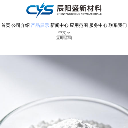
首页
公司介绍
产品展示
新闻中心
应用范围
服务中心
联系我们
立即咨询