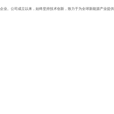
企业。公司成立以来，始终坚持技术创新，致力于为全球新能源产业提供