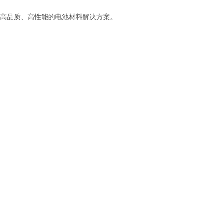
高品质、高性能的电池材料解决方案。