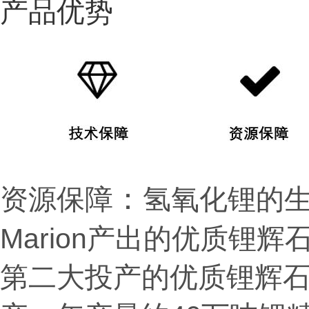
产品优势
：
资源保障
氢氧化锂的生
Marion产出的优质锂辉石精
第二大投产的优质锂辉石