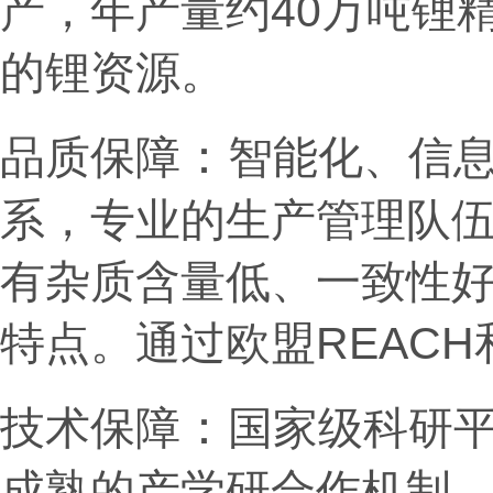
产，年产量约40万吨锂
的锂资源。
：
品质保障
智能化、信
系，专业的生产管理队
有杂质含量低、一致性
特点。
通过欧盟REACH
：
技术保障
国家级科研
成熟的产学研合作机制