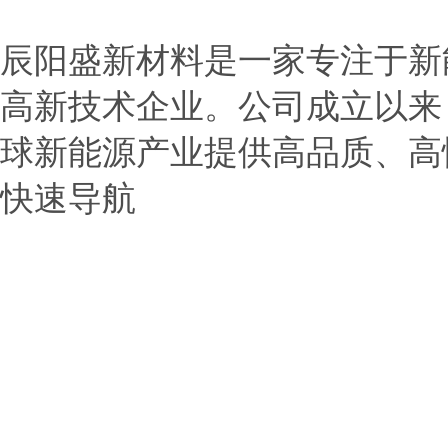
辰阳盛新材料是一家专注于新
高新技术企业。公司成立以来
球新能源产业提供高品质、高
快速导航
> 首页
> 公司介绍
> 产品展示
> 新闻中心
> 应用范围