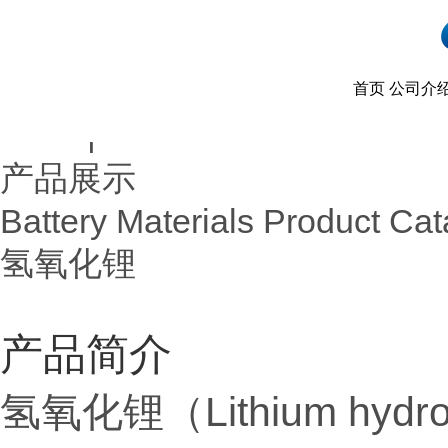
首页
公司介
首页
产品展示
|
产品展示
Battery Materials Product Cat
氢氧化锂
产品简介
氢氧化锂（Lithium hyd