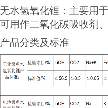
无水氢氧化锂：主要用
可用作二氧化碳吸收剂
产品分类及标准