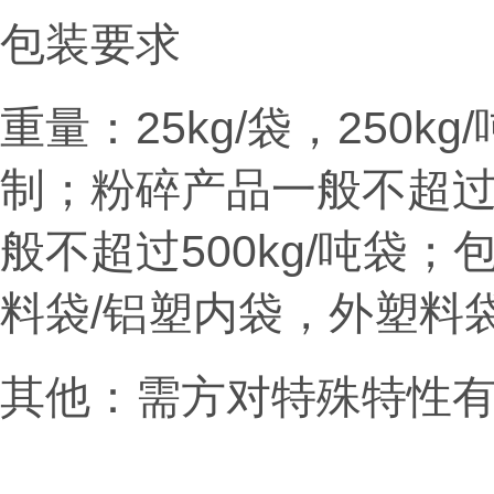
包装要求
重量：
25kg/袋，250
制；粉碎产品一般不超过3
般不超过500kg/吨袋；
料袋/铝塑内袋，外塑料
其他：需方对特殊特性