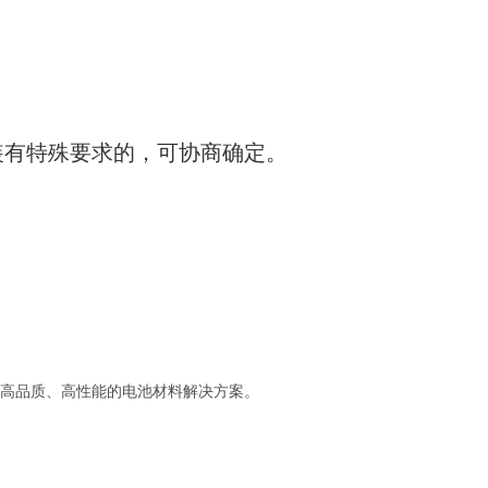
装有特殊要求的，可协商确定。
高品质、高性能的电池材料解决方案。