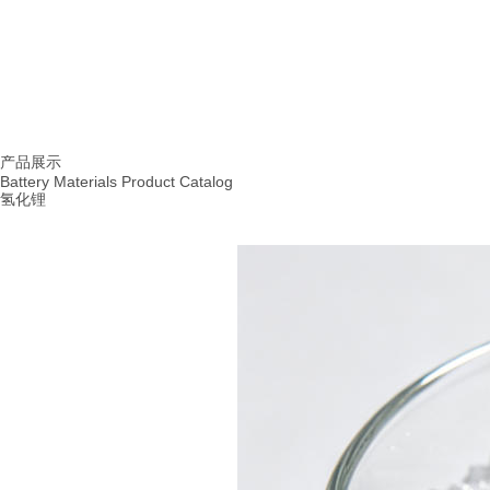
首页
产品展示
|
产品展示
Battery Materials Product Catalog
氢化锂