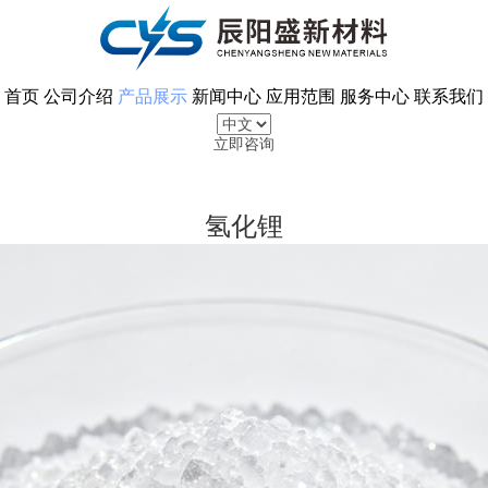
首页
公司介绍
产品展示
新闻中心
应用范围
服务中心
联系我们
立即咨询
氢化锂