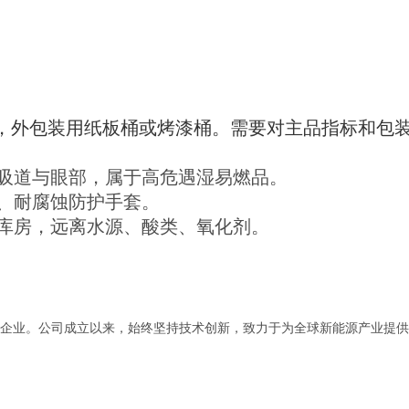
。
包装，外包装用纸板桶或烤漆桶。需要对主品指标和包
呼吸道与眼部，属于高危遇湿易燃品。
罩、耐腐蚀防护手套。
燥库房，远离水源、酸类、氧化剂。
企业。公司成立以来，始终坚持技术创新，致力于为全球新能源产业提供