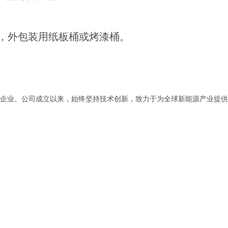
包装，外包装用纸板桶或烤漆桶。
。
企业。公司成立以来，始终坚持技术创新，致力于为全球新能源产业提供