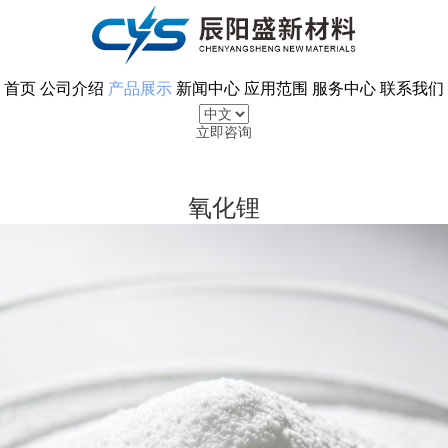
首页
公司介绍
产品展示
新闻中心
应用范围
服务中心
联系我们
立即咨询
氧化锂