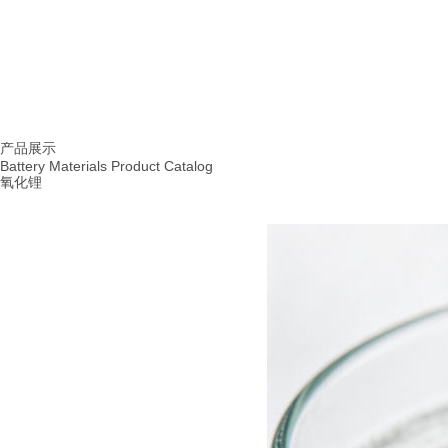
首页
产品展示
|
产品展示
Battery Materials Product Catalog
氧化锂