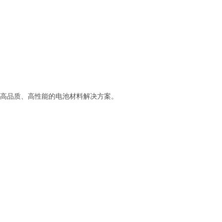
高品质、高性能的电池材料解决方案。