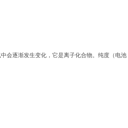
气中会逐渐发生变化，它是离子化合物。
纯度（电池