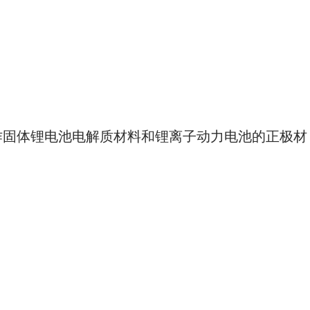
作固体锂电池电解质材料和锂离子动力电池的正极材