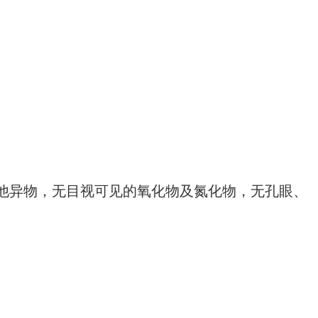
及其他异物，无目视可见的氧化物及氮化物，无孔眼、