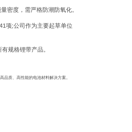
能量密度，需严格防潮防氧化。
41项;公司作为主要起草单位
的所有规格锂带产品。
高品质、高性能的电池材料解决方案。