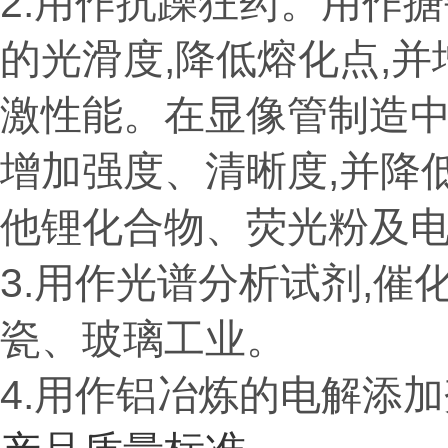
2.用作抗躁狂药。用作
的光滑度,降低熔化点,
激性能。在显像管制造中
增加强度、清晰度,并降
他锂化合物、荧光粉及
3.用作光谱分析试剂,催
瓷、玻璃工业。
4.用作铝冶炼的电解添