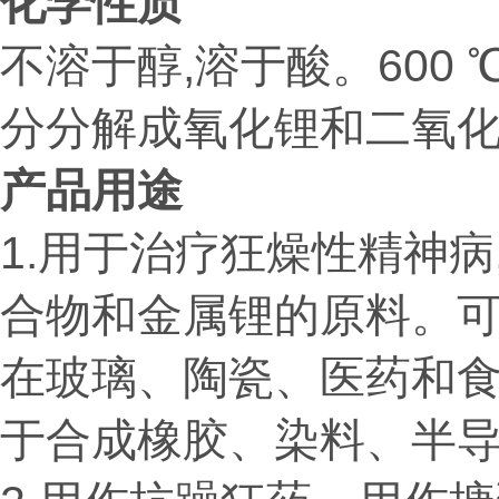
化学性质
不溶于醇,溶于酸。600 
分分解成氧化锂和二氧
产品用途
1.用于治疗狂燥性精神
合物和金属锂的原料。
在玻璃、陶瓷、医药和食
于合成橡胶、染料、半