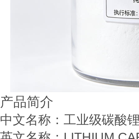
产品简介
中文名称：工业级碳酸
英文名称：LITHIUM CA