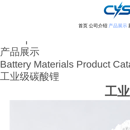
首页
公司介绍
产品展示
首页
产品展示
|
产品展示
Battery Materials Product Cat
工业级碳酸锂
工业