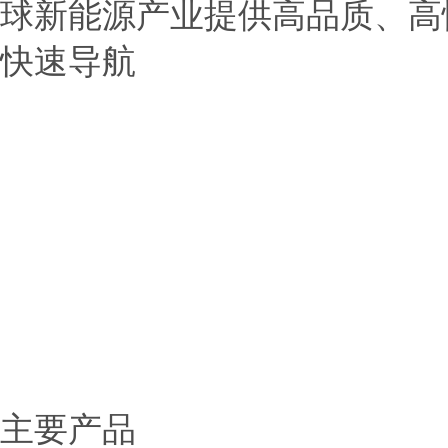
球新能源产业提供高品质、高
快速导航
> 首页
> 公司介绍
> 产品展示
> 新闻中心
> 应用范围
> 服务中心
> 联系我们
主要产品