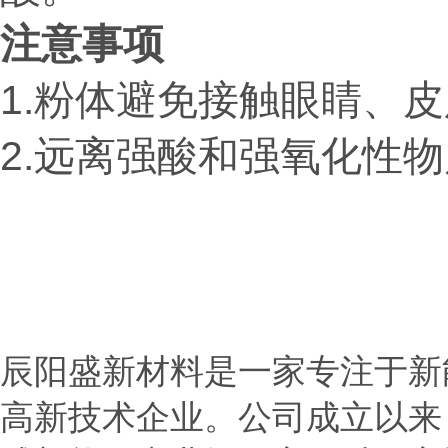
注意事项
1.粉体避免接触眼睛、
2.远离强酸和强氧化性
辰阳盛新材料是一家专注于新
高新技术企业。公司成立以来