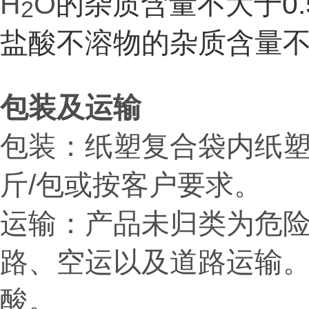
H
O
的杂质含量不大于0.
2
盐酸不溶物的杂质含量不大
包装及运输
包装：纸塑复合袋内纸塑
斤/包或按客户要求。
运输：
产品未归类为危
路、空运以及道路运输
酸。