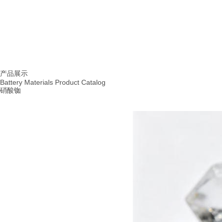
首页
产品展示
|
产品展示
Battery Materials Product Catalog
硝酸铷