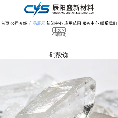
首页
公司介绍
产品展示
新闻中心
应用范围
服务中心
联系我们
立即咨询
硝酸铷