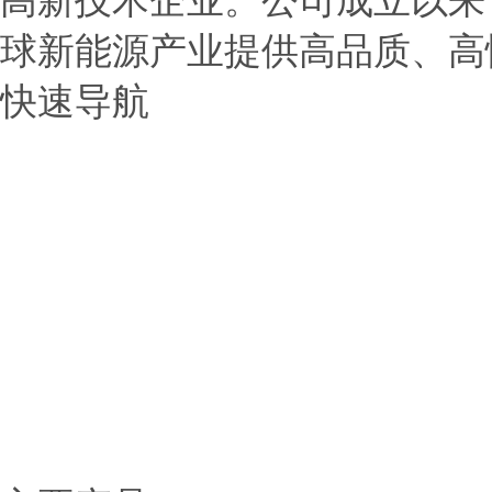
高新技术企业。公司成立以来
球新能源产业提供高品质、高
快速导航
> 首页
> 公司介绍
> 产品展示
> 新闻中心
> 应用范围
> 服务中心
> 联系我们