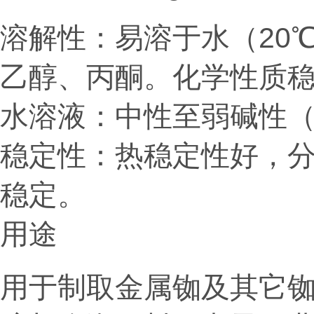
溶解性：易溶于水（20℃约4
乙醇、丙酮。
化学性质
水溶液：中性至弱碱性（pH 
稳定性：热稳定性好，分
稳定。
用途
用于制取金属铷及其它