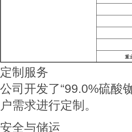
定制服务
公司开发了“99.0%硫
户需求进行定制。
安全与储运