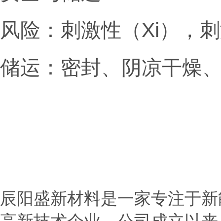
风险：刺激性（Xi），
储运：密封、阴凉干燥
辰阳盛新材料是一家专注于新