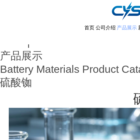
首页
公司介绍
产品展示
首页
产品展示
|
产品展示
Battery Materials Product Cat
硫酸铷