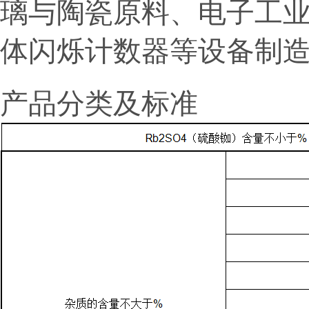
璃与陶瓷原料、电子工
体闪烁计数器等设备制
产品分类及标准