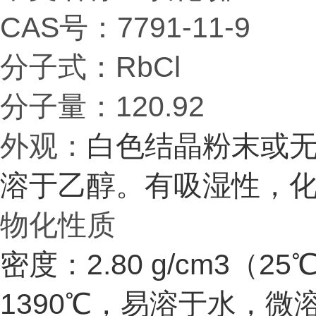
CAS号：7791-11-9
分子式：RbCl
分子量：120.92
外观：
白色结晶粉末或
溶于乙醇。有吸湿性，
物化性质
密度：2.80 g/cm3（
1390℃，易溶于水，