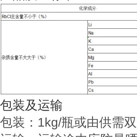
包装及运输
包装：
1kg/瓶或由供需