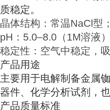
质稳定。
晶体结构：常温NaCl型；
pH：5.0–8.0（1M溶
稳定性：空气中稳定，
产品用途
主要用于电解制备金属
器件、化学分析试剂，
产品质量标准