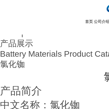
首页
公司介
首页
产品展示
|
产品展示
Battery Materials Product Cat
氯化铷
产品简介
中文名称：氯化铷