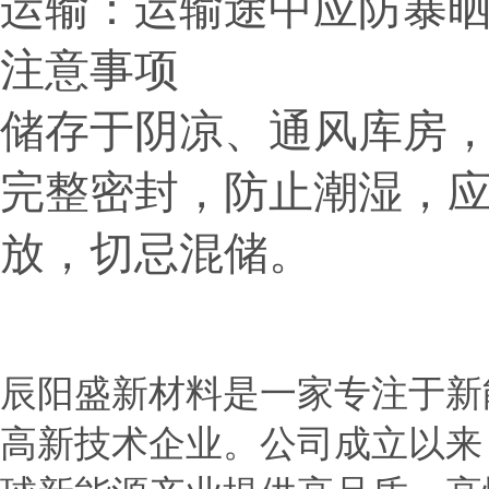
运输：运输途中应防暴
注意事项
储存于阴凉、通风库房
完整密封，防止潮湿，
放，切忌混储。
辰阳盛新材料是一家专注于新
高新技术企业。公司成立以来