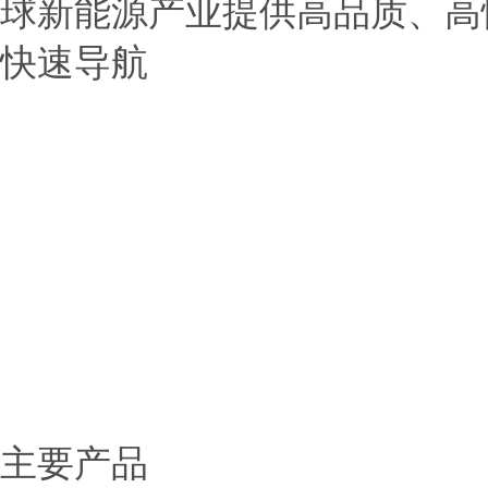
球新能源产业提供高品质、高
快速导航
> 首页
> 公司介绍
> 产品展示
> 新闻中心
> 应用范围
> 服务中心
> 联系我们
主要产品