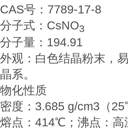
CAS号：7789-17-8
分子式：CsNO
3
分子量：194.91
外观：白色结晶粉末，易
晶系。
物化性质
密度：3.685 g/cm3（2
熔点：414℃；沸点：高