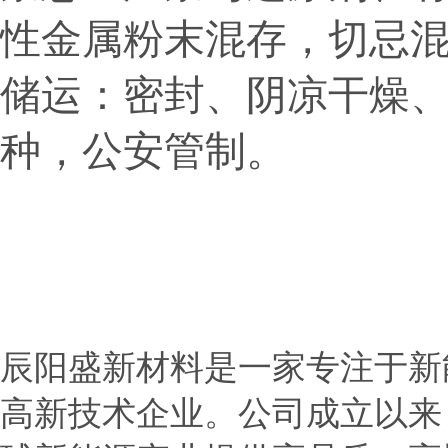
性金属粉末混存，
切忌
储运：密封、阴凉干燥
种，公安管制。
辰阳盛新材料是一家专注于新
高新技术企业。公司成立以来