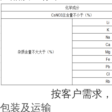
按客户需求，最
包装及运输