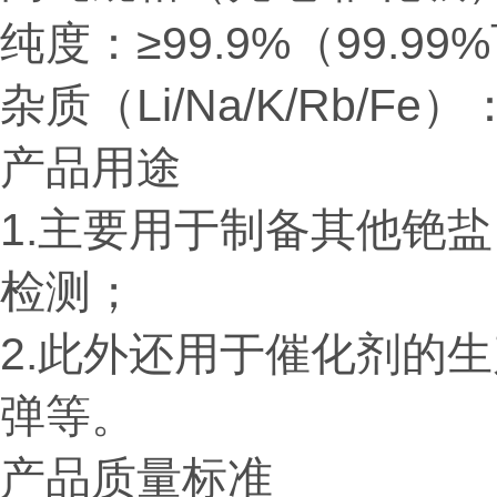
纯度：≥99.9%（99.9
杂质（Li/Na/K/Rb/Fe）
产品用途
1.主要用于制备其他铯
检测；
2.此外还用于催化剂的
弹等。
产品质量标准