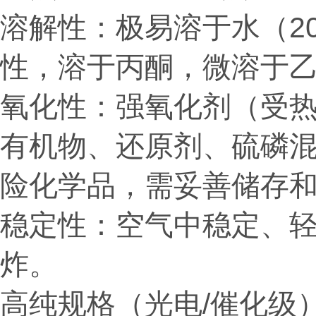
溶解性：极易溶于水（20℃约
性，
溶于丙酮，微溶于
氧化性：强氧化剂（
受
有机物、还原剂、硫磷
险化学品，需妥善储存
稳定性：空气中稳定、轻
炸。
高纯规格（光电/催化级