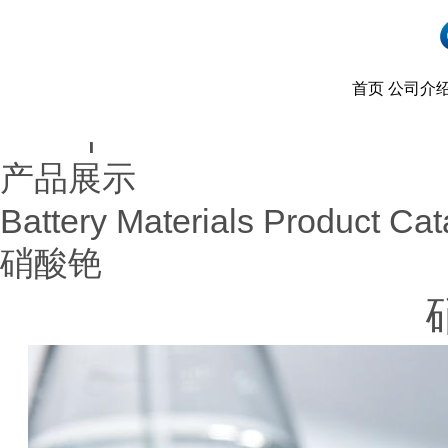
首页
公司介
首页
产品展示
|
产品展示
Battery Materials Product Cat
硝酸铯