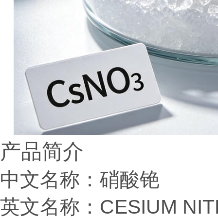
产品简介
中文名称：硝酸铯
英文名称：CESIUM NIT